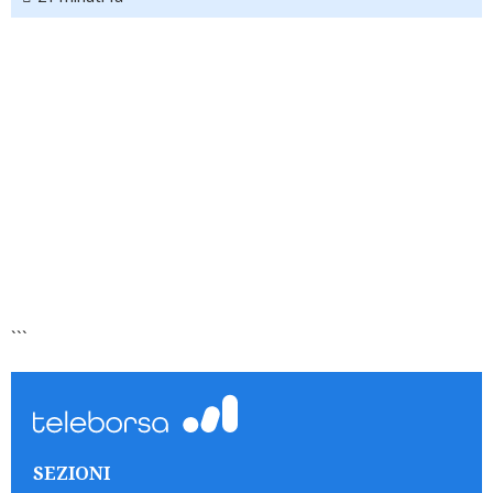
```
SEZIONI