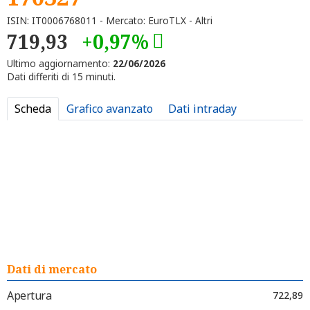
ISIN: IT0006768011 - Mercato: EuroTLX - Altri
719,93
+0,97%
Ultimo aggiornamento:
22/06/2026
Dati differiti di 15 minuti.
Scheda
Grafico avanzato
Dati intraday
Dati di mercato
Apertura
722,89