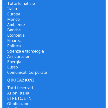
Tutte le notizie
Italia
Europa
Mondo
Ambiente
Banche
Economia
Finanza
Politica
Scienza e tecnologia
Assicurazioni
Energia
Lusso
Comunicati Corporate
QUOTAZIONI
Tutti i mercati
Azioni Italia
ETF ETC/ETN
Obbligazioni