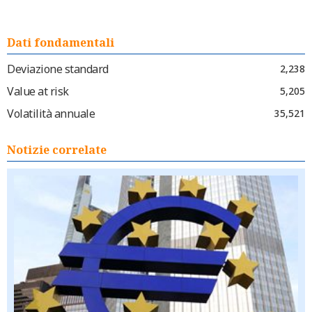
Dati fondamentali
Deviazione standard
2,238
Value at risk
5,205
Volatilità annuale
35,521
Notizie correlate