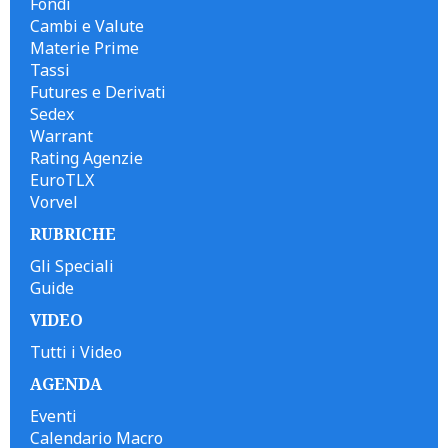
Fondi
Cambi e Valute
Materie Prime
Tassi
Futures e Derivati
Sedex
Warrant
Rating Agenzie
EuroTLX
Vorvel
RUBRICHE
Gli Speciali
Guide
VIDEO
Tutti i Video
AGENDA
Eventi
Calendario Macro