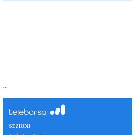
```
SEZIONI