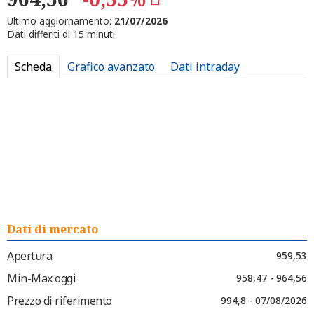
Ultimo aggiornamento:
21/07/2026
Dati differiti di 15 minuti.
Scheda
Grafico avanzato
Dati intraday
Dati di mercato
Apertura
959,53
Min-Max oggi
958,47 - 964,56
Prezzo di riferimento
994,8 - 07/08/2026