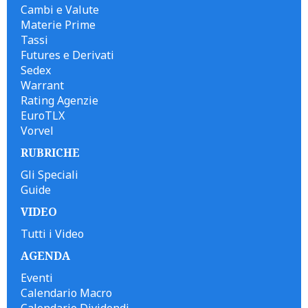
Cambi e Valute
Materie Prime
Tassi
Futures e Derivati
Sedex
Warrant
Rating Agenzie
EuroTLX
Vorvel
RUBRICHE
Gli Speciali
Guide
VIDEO
Tutti i Video
AGENDA
Eventi
Calendario Macro