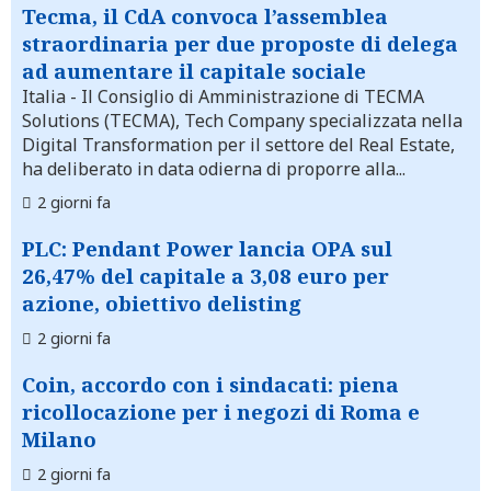
Tecma, il CdA convoca l’assemblea
straordinaria per due proposte di delega
ad aumentare il capitale sociale
Italia
- Il Consiglio di Amministrazione di TECMA
Solutions (TECMA), Tech Company specializzata nella
Digital Transformation per il settore del Real Estate,
ha deliberato in data odierna di proporre alla...
2 giorni fa
PLC: Pendant Power lancia OPA sul
26,47% del capitale a 3,08 euro per
azione, obiettivo delisting
2 giorni fa
Coin, accordo con i sindacati: piena
ricollocazione per i negozi di Roma e
Milano
2 giorni fa