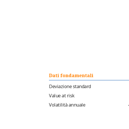
Dati fondamentali
Deviazione standard
Value at risk
Volatilità annuale