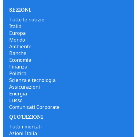
SEZIONI
Tutte le notizie
Italia
Europa
Mondo
Ambiente
Banche
Economia
Finanza
Politica
Scienza e tecnologia
Assicurazioni
Energia
Lusso
Comunicati Corporate
QUOTAZIONI
Tutti i mercati
Azioni Italia