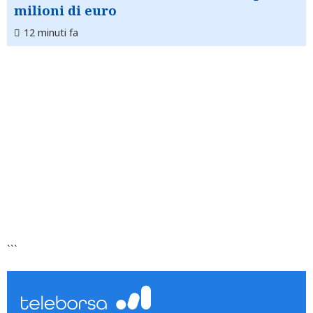
milioni di euro
12 minuti fa
```