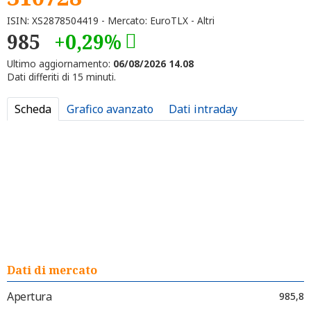
ISIN: XS2878504419 - Mercato: EuroTLX - Altri
985
+0,29%
Ultimo aggiornamento:
06/08/2026 14.08
Dati differiti di 15 minuti.
Scheda
Grafico avanzato
Dati intraday
Dati di mercato
Apertura
985,8