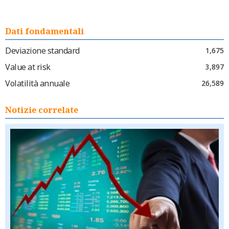
Dati fondamentali
Deviazione standard
1,675
Value at risk
3,897
Volatilità annuale
26,589
Notizie correlate