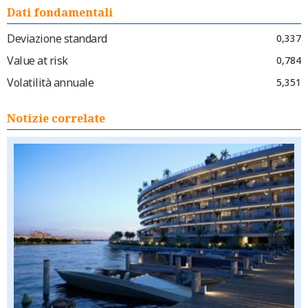
Dati fondamentali
Deviazione standard
0,337
Value at risk
0,784
Volatilità annuale
5,351
Notizie correlate