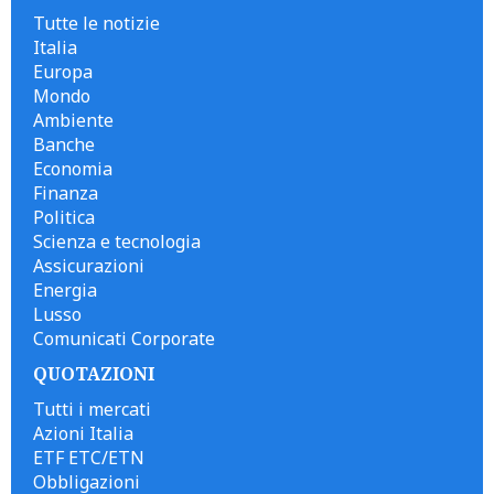
Tutte le notizie
Italia
Europa
Mondo
Ambiente
Banche
Economia
Finanza
Politica
Scienza e tecnologia
Assicurazioni
Energia
Lusso
Comunicati Corporate
QUOTAZIONI
Tutti i mercati
Azioni Italia
ETF ETC/ETN
Obbligazioni