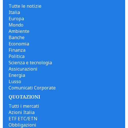
Tutte le notizie
Italia
Europa
Mondo
Ambiente
Banche
Economia
Finanza
Politica
Scienza e tecnologia
Assicurazioni
Energia
Lusso
Comunicati Corporate
QUOTAZIONI
Tutti i mercati
Azioni Italia
ETF ETC/ETN
Obbligazioni