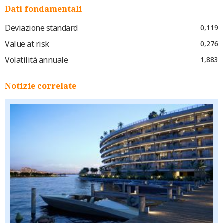
Dati fondamentali
Deviazione standard
0,119
Value at risk
0,276
Volatilità annuale
1,883
Notizie correlate