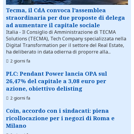
Tecma, il CdA convoca l’assemblea
straordinaria per due proposte di delega
ad aumentare il capitale sociale
Italia
- Il Consiglio di Amministrazione di TECMA
Solutions (TECMA), Tech Company specializzata nella
Digital Transformation per il settore del Real Estate,
ha deliberato in data odierna di proporre alla...
2 giorni fa
PLC: Pendant Power lancia OPA sul
26,47% del capitale a 3,08 euro per
azione, obiettivo delisting
2 giorni fa
Coin, accordo con i sindacati: piena
ricollocazione per i negozi di Roma e
Milano