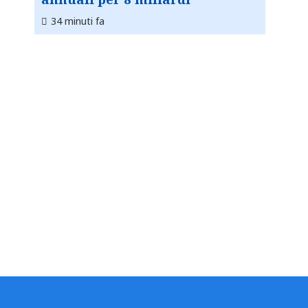
34 minuti fa