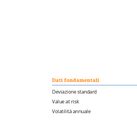
Dati fondamentali
Deviazione standard
Value at risk
Volatilità annuale