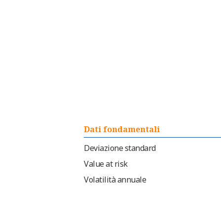
Dati fondamentali
Deviazione standard
Value at risk
Volatilità annuale