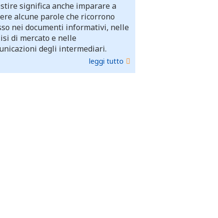
stire significa anche imparare a
ere alcune parole che ricorrono
so nei documenti informativi, nelle
isi di mercato e nelle
nicazioni degli intermediari.
leggi tutto