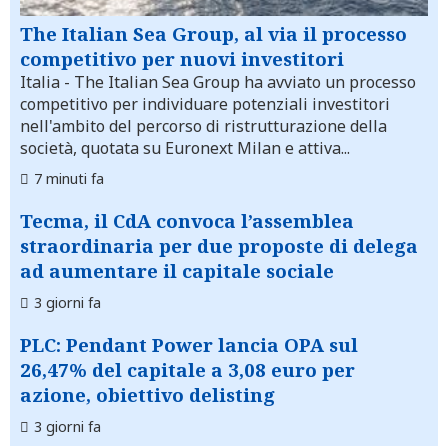
The Italian Sea Group, al via il processo
competitivo per nuovi investitori
Italia
- The Italian Sea Group ha avviato un processo
competitivo per individuare potenziali investitori
nell'ambito del percorso di ristrutturazione della
società, quotata su Euronext Milan e attiva...
7 minuti fa
Tecma, il CdA convoca l’assemblea
straordinaria per due proposte di delega
ad aumentare il capitale sociale
3 giorni fa
PLC: Pendant Power lancia OPA sul
26,47% del capitale a 3,08 euro per
azione, obiettivo delisting
3 giorni fa