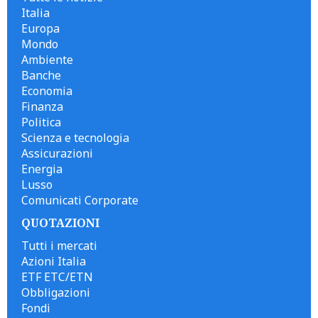
Italia
Europa
Mondo
Ambiente
Banche
Economia
Finanza
Politica
Scienza e tecnologia
Assicurazioni
Energia
Lusso
Comunicati Corporate
QUOTAZIONI
Tutti i mercati
Azioni Italia
ETF ETC/ETN
Obbligazioni
Fondi