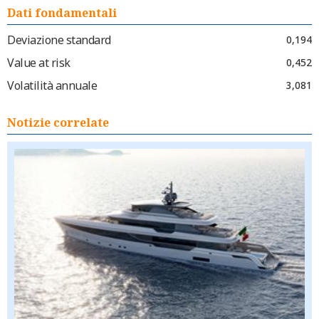
Dati fondamentali
Deviazione standard
0,194
Value at risk
0,452
Volatilità annuale
3,081
Notizie correlate