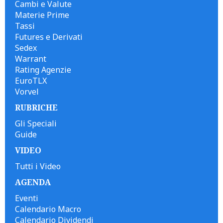
Cambi e Valute
Materie Prime
Tassi
Futures e Derivati
Sedex
Warrant
Rating Agenzie
EuroTLX
Vorvel
RUBRICHE
Gli Speciali
Guide
VIDEO
Tutti i Video
AGENDA
Eventi
Calendario Macro
Calendario Dividendi