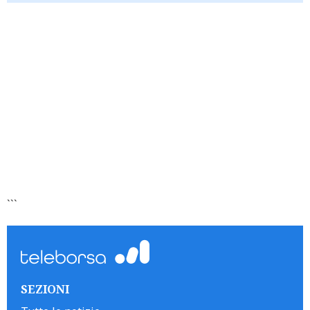
```
SEZIONI