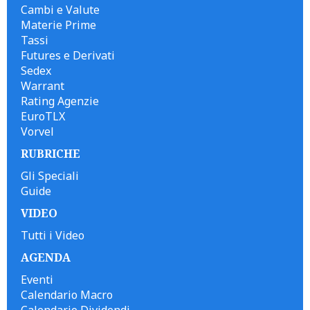
Cambi e Valute
Materie Prime
Tassi
Futures e Derivati
Sedex
Warrant
Rating Agenzie
EuroTLX
Vorvel
RUBRICHE
Gli Speciali
Guide
VIDEO
Tutti i Video
AGENDA
Eventi
Calendario Macro