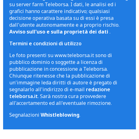
su server farm Teleborsa. I dati, le analisi ed i
grafici hanno carattere indicativo; qualsiasi
decisione operativa basata su di essi è presa
dall'utente autonomamente e a proprio rischio.
Avviso sull'uso e sulla proprietà dei dati
.
Termini e condizioni di utilizzo
Le foto presenti su www.teleborsa.it sono di
pubblico dominio o soggette a licenza di
pubblicazione in concessione a Teleborsa.
Chiunque ritenesse che la pubblicazione di
un'immagine leda diritti di autore è pregato di
segnalarlo all'indirizzo di e-mail
redazione
teleborsa.it
. Sarà nostra cura provvedere
all'accertamento ed all'eventuale rimozione.
Segnalazioni
Whistleblowing
.