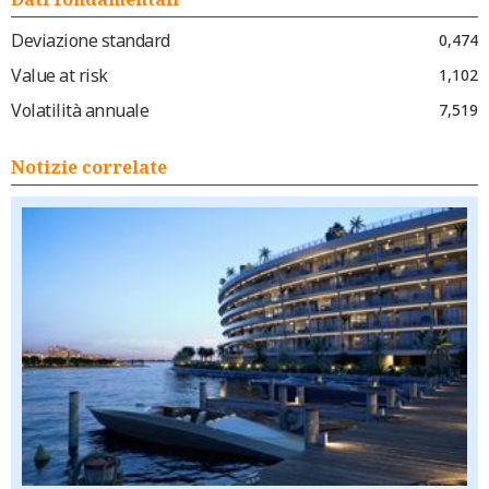
Deviazione standard
0,474
Value at risk
1,102
Volatilità annuale
7,519
Notizie correlate