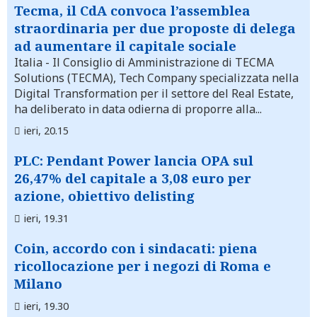
Tecma, il CdA convoca l’assemblea
straordinaria per due proposte di delega
ad aumentare il capitale sociale
Italia
- Il Consiglio di Amministrazione di TECMA
Solutions (TECMA), Tech Company specializzata nella
Digital Transformation per il settore del Real Estate,
ha deliberato in data odierna di proporre alla...
ieri, 20.15
PLC: Pendant Power lancia OPA sul
26,47% del capitale a 3,08 euro per
azione, obiettivo delisting
ieri, 19.31
Coin, accordo con i sindacati: piena
ricollocazione per i negozi di Roma e
Milano
ieri, 19.30