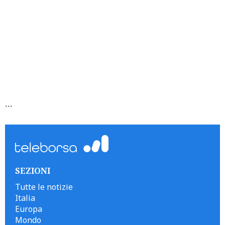
```
SEZIONI
Tutte le notizie
Italia
Europa
Mondo