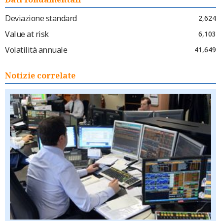
Deviazione standard
2,624
Value at risk
6,103
Volatilità annuale
41,649
Notizie correlate