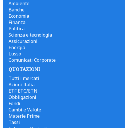
Ambiente
Banche
Economia
Finanza
Politica
Scienza e tecnologia
Assicurazioni
Energia
Lusso
Comunicati Corporate
QUOTAZIONI
Tutti i mercati
Azioni Italia
ETF ETC/ETN
Obbligazioni
Fondi
Cambi e Valute
Materie Prime
Tassi