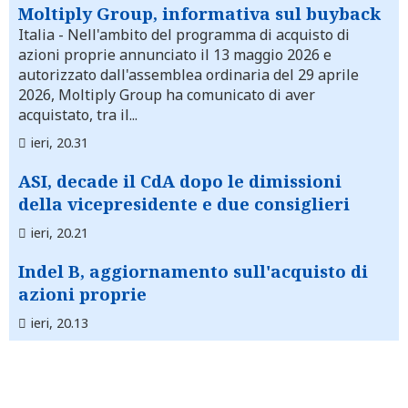
Moltiply Group, informativa sul buyback
Italia
- Nell'ambito del programma di acquisto di
azioni proprie annunciato il 13 maggio 2026 e
autorizzato dall'assemblea ordinaria del 29 aprile
2026, Moltiply Group ha comunicato di aver
acquistato, tra il...
ieri, 20.31
ASI, decade il CdA dopo le dimissioni
della vicepresidente e due consiglieri
ieri, 20.21
Indel B, aggiornamento sull'acquisto di
azioni proprie
ieri, 20.13