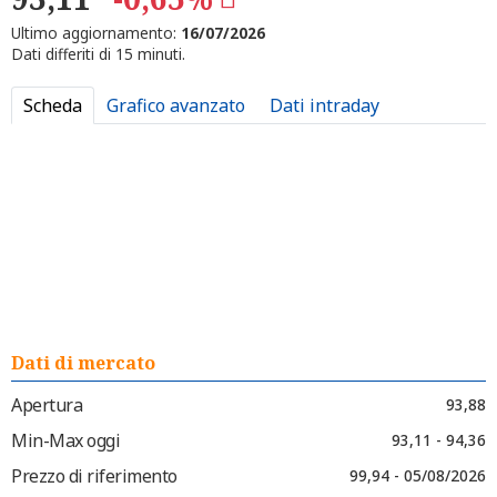
Ultimo aggiornamento:
16/07/2026
Dati differiti di 15 minuti.
Scheda
Grafico avanzato
Dati intraday
Dati di mercato
Apertura
93,88
Min-Max oggi
93,11 - 94,36
Prezzo di riferimento
99,94 - 05/08/2026