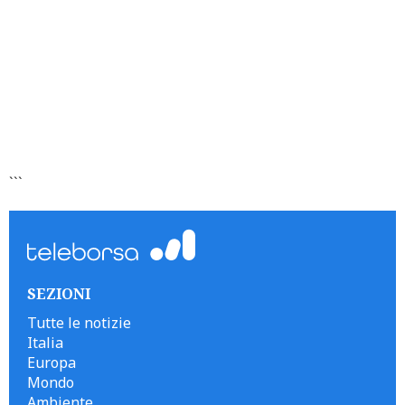
```
SEZIONI
Tutte le notizie
Italia
Europa
Mondo
Ambiente