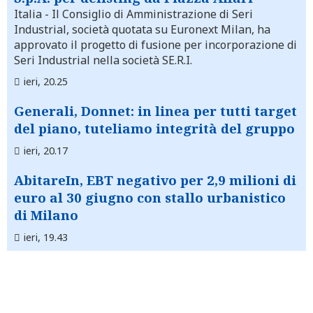
Italia
- Il Consiglio di Amministrazione di Seri
Industrial, società quotata su Euronext Milan, ha
approvato il progetto di fusione per incorporazione di
Seri Industrial nella società SE.R.I.
ieri, 20.25
Generali, Donnet: in linea per tutti target
del piano, tuteliamo integrità del gruppo
ieri, 20.17
AbitareIn, EBT negativo per 2,9 milioni di
euro al 30 giugno con stallo urbanistico
di Milano
ieri, 19.43