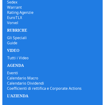
Sedex
Warrant
Rating Agenzie
EuroTLX
Vorvel
RUBRICHE
Gli Speciali
Guide
VIDEO
Tutti i Video
AGENDA
Eventi
Calendario Macro
Calendario Dividendi
Coefficienti di rettifica e Corporate Actions
L'AZIENDA