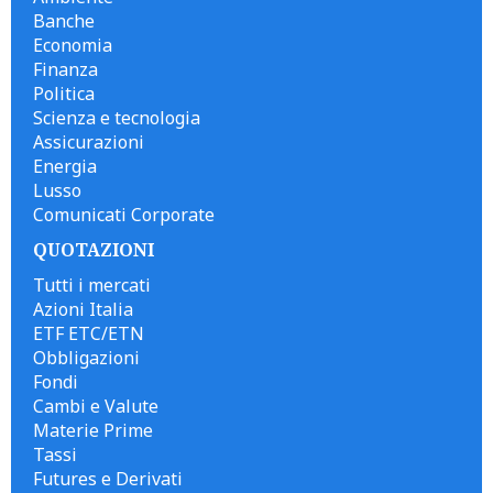
Banche
Economia
Finanza
Politica
Scienza e tecnologia
Assicurazioni
Energia
Lusso
Comunicati Corporate
QUOTAZIONI
Tutti i mercati
Azioni Italia
ETF ETC/ETN
Obbligazioni
Fondi
Cambi e Valute
Materie Prime
Tassi
Futures e Derivati