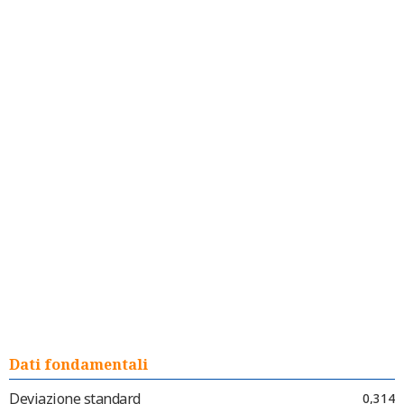
Dati fondamentali
Deviazione standard
0,314