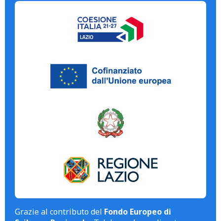
Grazie al contributo del
Fondo Europeo di