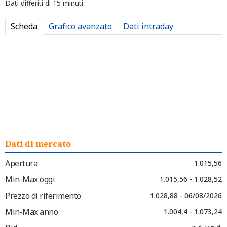
Dati differiti di 15 minuti.
Scheda
Grafico avanzato
Dati intraday
Dati di mercato
Apertura
1.015,56
Min-Max oggi
1.015,56 - 1.028,52
Prezzo di riferimento
1.028,88 - 06/08/2026
Min-Max anno
1.004,4 - 1.073,24