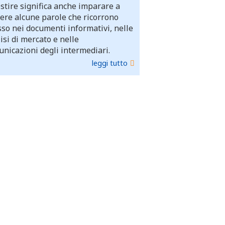
stire significa anche imparare a
ere alcune parole che ricorrono
so nei documenti informativi, nelle
isi di mercato e nelle
nicazioni degli intermediari.
leggi tutto