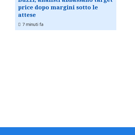
price dopo margini sotto le
attese
7 minuti fa