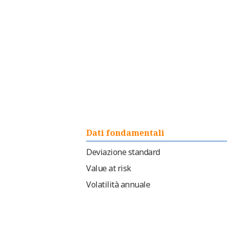
Dati fondamentali
Deviazione standard
Value at risk
Volatilità annuale