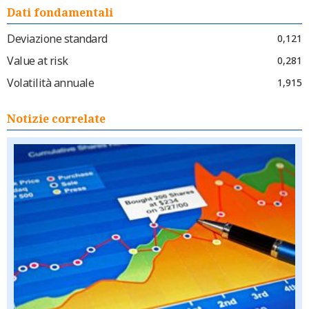
Dati fondamentali
Deviazione standard
0,121
Value at risk
0,281
Volatilità annuale
1,915
Notizie correlate