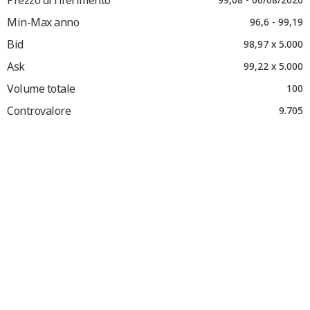
Min-Max anno
96,6 - 99,19
Bid
98,97 x 5.000
Ask
99,22 x 5.000
Volume totale
100
Controvalore
9.705