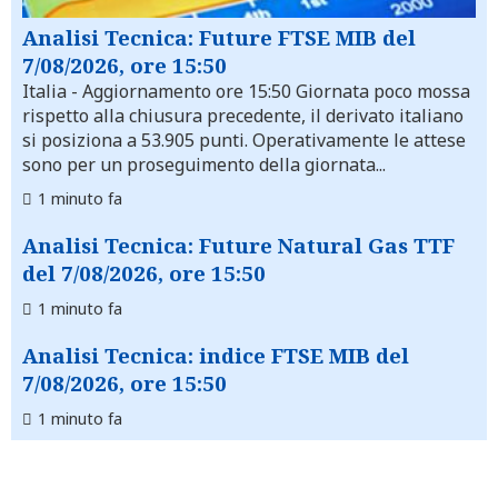
Analisi Tecnica: Future FTSE MIB del
7/08/2026, ore 15:50
Italia
- Aggiornamento ore 15:50 Giornata poco mossa
rispetto alla chiusura precedente, il derivato italiano
si posiziona a 53.905 punti. Operativamente le attese
sono per un proseguimento della giornata...
1 minuto fa
Analisi Tecnica: Future Natural Gas TTF
del 7/08/2026, ore 15:50
1 minuto fa
Analisi Tecnica: indice FTSE MIB del
7/08/2026, ore 15:50
1 minuto fa