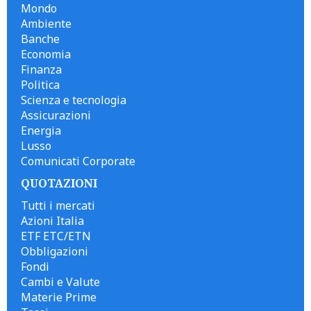
Mondo
Ambiente
Banche
Economia
Finanza
Politica
Scienza e tecnologia
Assicurazioni
Energia
Lusso
Comunicati Corporate
QUOTAZIONI
Tutti i mercati
Azioni Italia
ETF ETC/ETN
Obbligazioni
Fondi
Cambi e Valute
Materie Prime