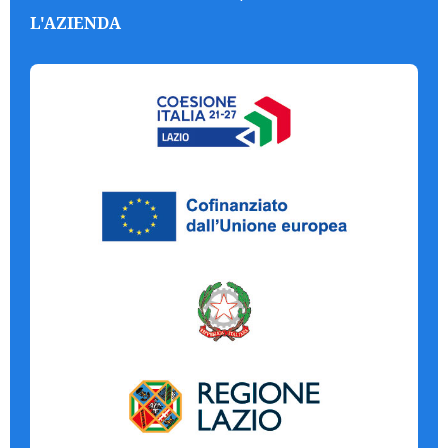
L'AZIENDA