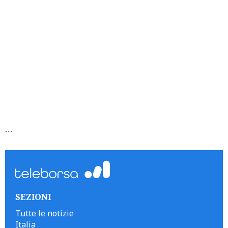
```
SEZIONI
Tutte le notizie
Italia