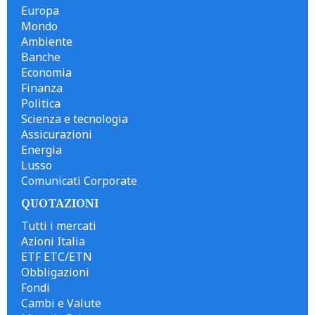
Europa
Mondo
Ambiente
Banche
Economia
Finanza
Politica
Scienza e tecnologia
Assicurazioni
Energia
Lusso
Comunicati Corporate
QUOTAZIONI
Tutti i mercati
Azioni Italia
ETF ETC/ETN
Obbligazioni
Fondi
Cambi e Valute