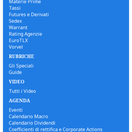
Materie Prime
Tassi
Futures e Derivati
Sedex
Warrant
Rating Agenzie
EuroTLX
Vorvel
RUBRICHE
Gli Speciali
Guide
VIDEO
Tutti i Video
AGENDA
Eventi
Calendario Macro
Calendario Dividendi
Coefficienti di rettifica e Corporate Actions