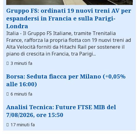
Gruppo FS: ordinati 19 nuovi treni AV per
espandersi in Francia e sulla Parigi-
Londra
Italia
- Il Gruppo FS Italiane, tramite Trenitalia
France, rafforza la propria flotta con 19 nuovi treni ad
Alta Velocità forniti da Hitachi Rail per sostenere il
piano di crescita in Francia, tra Parigi...
3 minuti fa
Borsa: Seduta fiacca per Milano (+0,05%
alle 16:00)
6 minuti fa
Analisi Tecnica: Future FTSE MIB del
7/08/2026, ore 15:50
17 minuti fa