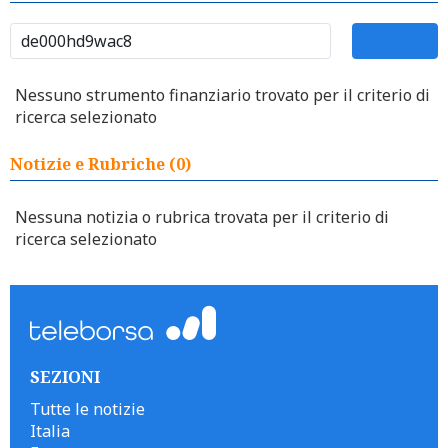
Nessuno strumento finanziario trovato per il criterio di
ricerca selezionato
Notizie e Rubriche (0)
Nessuna notizia o rubrica trovata per il criterio di
ricerca selezionato
SEZIONI
Tutte le notizie
Italia