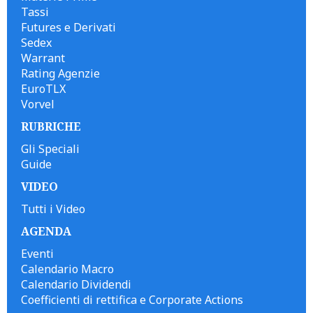
Tassi
Futures e Derivati
Sedex
Warrant
Rating Agenzie
EuroTLX
Vorvel
RUBRICHE
Gli Speciali
Guide
VIDEO
Tutti i Video
AGENDA
Eventi
Calendario Macro
Calendario Dividendi
Coefficienti di rettifica e Corporate Actions