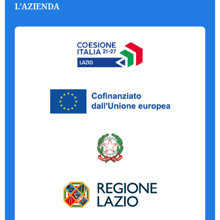
L'AZIENDA