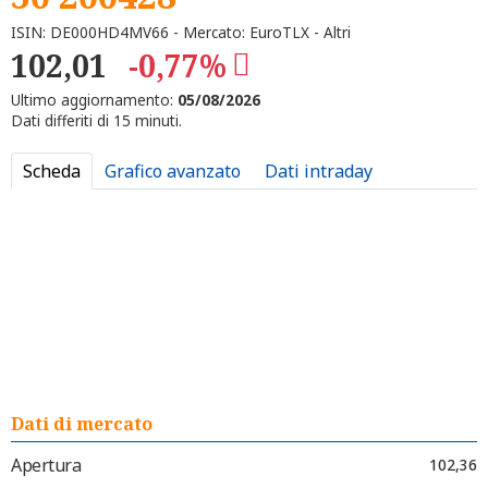
ISIN: DE000HD4MV66 - Mercato: EuroTLX - Altri
102,01
-0,77%
Ultimo aggiornamento:
05/08/2026
Dati differiti di 15 minuti.
Scheda
Grafico avanzato
Dati intraday
Dati di mercato
Apertura
102,36