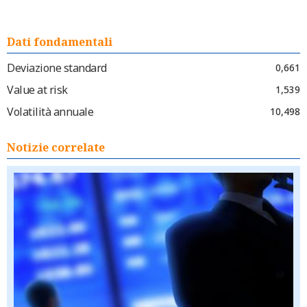
Dati fondamentali
Deviazione standard
0,661
Value at risk
1,539
Volatilità annuale
10,498
Notizie correlate