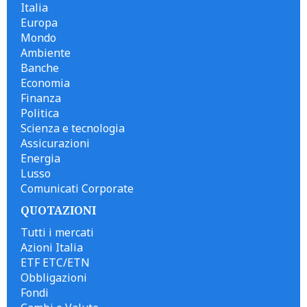
Italia
Europa
Mondo
Ambiente
Banche
Economia
Finanza
Politica
Scienza e tecnologia
Assicurazioni
Energia
Lusso
Comunicati Corporate
QUOTAZIONI
Tutti i mercati
Azioni Italia
ETF ETC/ETN
Obbligazioni
Fondi