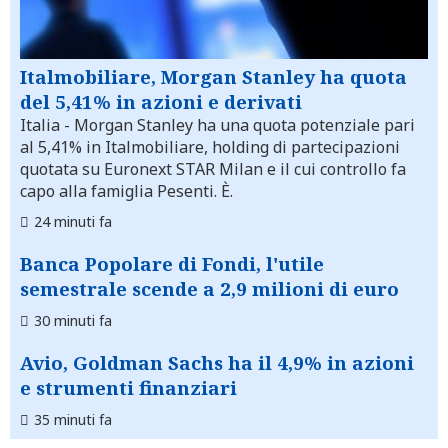
Italmobiliare, Morgan Stanley ha quota
del 5,41% in azioni e derivati
Italia
- Morgan Stanley ha una quota potenziale pari
al 5,41% in Italmobiliare, holding di partecipazioni
quotata su Euronext STAR Milan e il cui controllo fa
capo alla famiglia Pesenti. È.
24 minuti fa
Banca Popolare di Fondi, l'utile
semestrale scende a 2,9 milioni di euro
30 minuti fa
Avio, Goldman Sachs ha il 4,9% in azioni
e strumenti finanziari
35 minuti fa