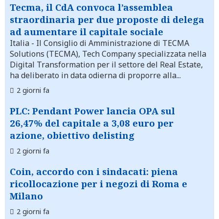
Tecma, il CdA convoca l’assemblea
straordinaria per due proposte di delega
ad aumentare il capitale sociale
Italia
- Il Consiglio di Amministrazione di TECMA
Solutions (TECMA), Tech Company specializzata nella
Digital Transformation per il settore del Real Estate,
ha deliberato in data odierna di proporre alla...
2 giorni fa
PLC: Pendant Power lancia OPA sul
26,47% del capitale a 3,08 euro per
azione, obiettivo delisting
2 giorni fa
Coin, accordo con i sindacati: piena
ricollocazione per i negozi di Roma e
Milano
2 giorni fa