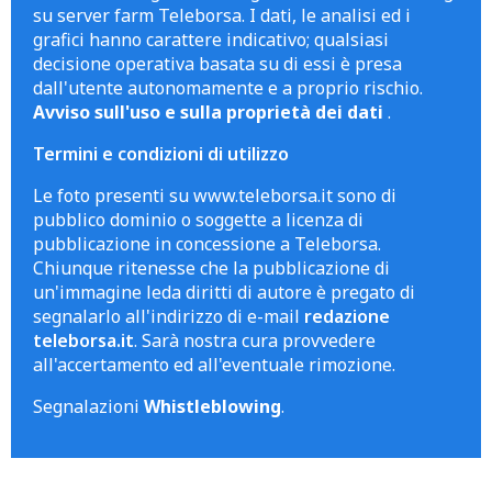
su server farm Teleborsa. I dati, le analisi ed i
grafici hanno carattere indicativo; qualsiasi
decisione operativa basata su di essi è presa
dall'utente autonomamente e a proprio rischio.
Avviso sull'uso e sulla proprietà dei dati
.
Termini e condizioni di utilizzo
Le foto presenti su www.teleborsa.it sono di
pubblico dominio o soggette a licenza di
pubblicazione in concessione a Teleborsa.
Chiunque ritenesse che la pubblicazione di
un'immagine leda diritti di autore è pregato di
segnalarlo all'indirizzo di e-mail
redazione
teleborsa.it
. Sarà nostra cura provvedere
all'accertamento ed all'eventuale rimozione.
Segnalazioni
Whistleblowing
.