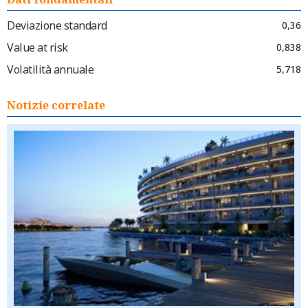
Deviazione standard
0,36
Value at risk
0,838
Volatilità annuale
5,718
Notizie correlate