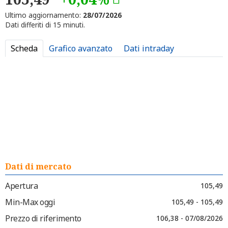
Ultimo aggiornamento:
28/07/2026
Dati differiti di 15 minuti.
Scheda
Grafico avanzato
Dati intraday
Dati di mercato
Apertura
105,49
Min-Max oggi
105,49 - 105,49
Prezzo di riferimento
106,38 - 07/08/2026