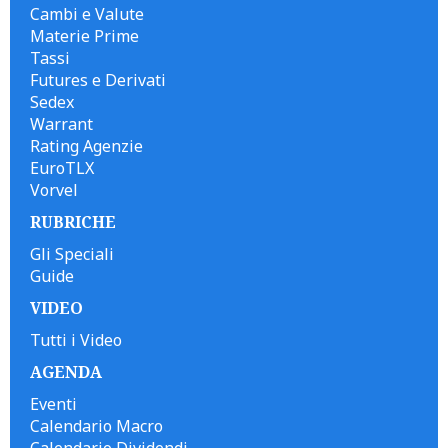
Cambi e Valute
Materie Prime
Tassi
Futures e Derivati
Sedex
Warrant
Rating Agenzie
EuroTLX
Vorvel
RUBRICHE
Gli Speciali
Guide
VIDEO
Tutti i Video
AGENDA
Eventi
Calendario Macro