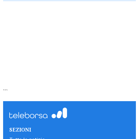
```
SEZIONI