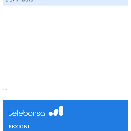
```
SEZIONI