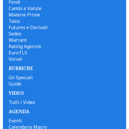
Fondi
Cambi e Valute
Materie Prime
Tassi
Futures e Derivati
Sedex
Warrant
Rating Agenzie
EuroTLX
Vorvel
RUBRICHE
Gli Speciali
Guide
VIDEO
Tutti i Video
AGENDA
Eventi
Calendario Macro