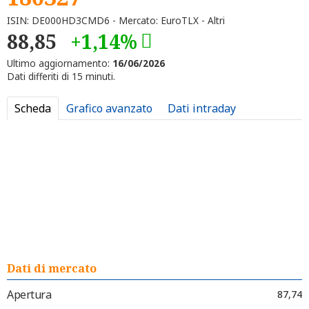
ISIN: DE000HD3CMD6 - Mercato: EuroTLX - Altri
88,85
+1,14%
Ultimo aggiornamento:
16/06/2026
Dati differiti di 15 minuti.
Scheda
Grafico avanzato
Dati intraday
Dati di mercato
Apertura
87,74