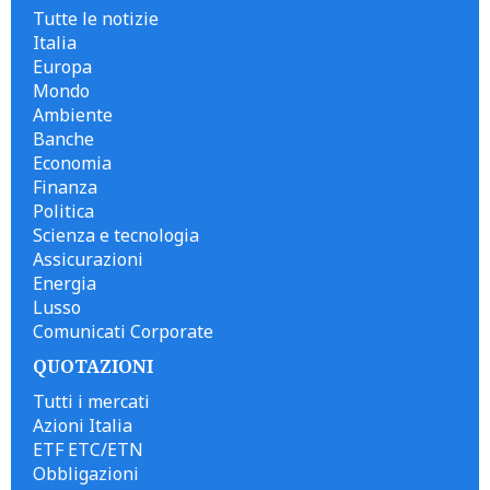
Tutte le notizie
Italia
Europa
Mondo
Ambiente
Banche
Economia
Finanza
Politica
Scienza e tecnologia
Assicurazioni
Energia
Lusso
Comunicati Corporate
QUOTAZIONI
Tutti i mercati
Azioni Italia
ETF ETC/ETN
Obbligazioni