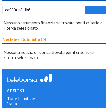
Nessuno strumento finanziario trovato per il criterio di
ricerca selezionato
Notizie e Rubriche (0)
Nessuna notizia o rubrica trovata per il criterio di
ricerca selezionato
SEZIONI
Tutte le notizie
Italia