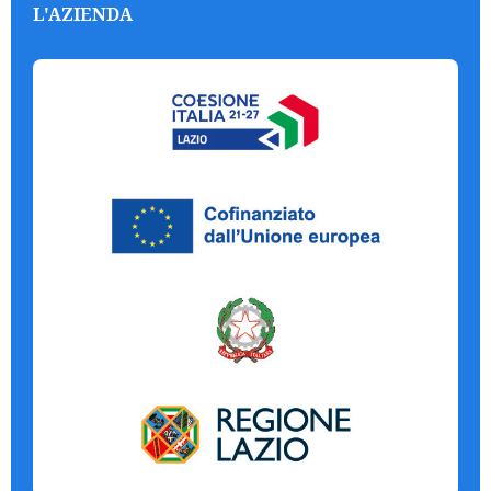
L'AZIENDA