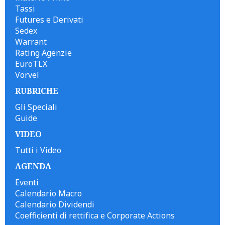
Tassi
Futures e Derivati
Sedex
Warrant
Rating Agenzie
EuroTLX
Vorvel
RUBRICHE
Gli Speciali
Guide
VIDEO
Tutti i Video
AGENDA
Eventi
Calendario Macro
Calendario Dividendi
Coefficienti di rettifica e Corporate Actions