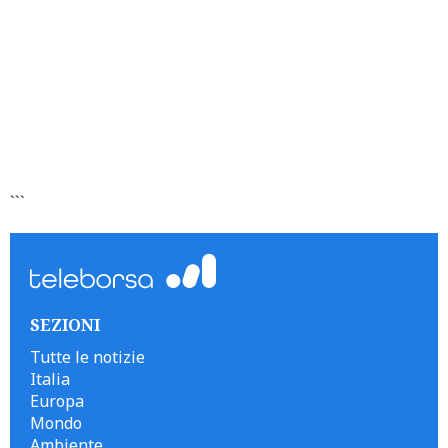
```
SEZIONI
Tutte le notizie
Italia
Europa
Mondo
Ambiente