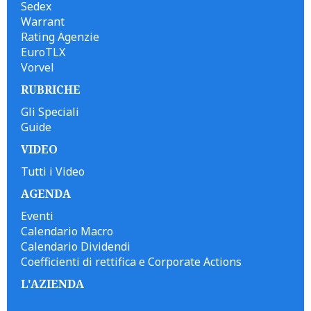
Sedex
Warrant
Rating Agenzie
EuroTLX
Vorvel
RUBRICHE
Gli Speciali
Guide
VIDEO
Tutti i Video
AGENDA
Eventi
Calendario Macro
Calendario Dividendi
Coefficienti di rettifica e Corporate Actions
L'AZIENDA