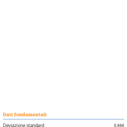
Dati fondamentali
Deviazione standard
0,666