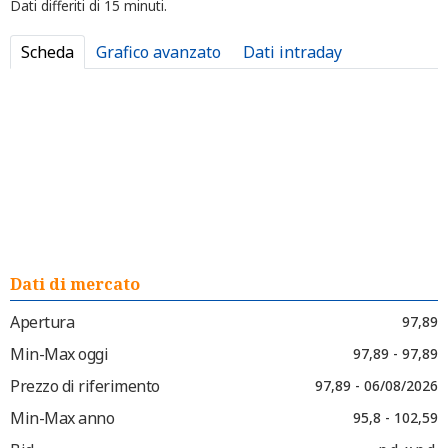
Dati differiti di 15 minuti.
Scheda
Grafico avanzato
Dati intraday
Dati di mercato
Apertura
97,89
Min-Max oggi
97,89 - 97,89
Prezzo di riferimento
97,89 - 06/08/2026
Min-Max anno
95,8 - 102,59