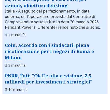
azione, obiettivo delisting
Italia
- A seguito del perfezionamento, in data
odierna, dell’operazione prevista dal Contratto di
Compravendita sottoscritto in data 20 maggio 2026,
Pendant Power (l'Offerente) rende noto che si sono...
2 minuti fa
Coin, accordo con i sindacati: piena
ricollocazione per i negozi di Roma e
Milano
3 minuti fa
PNRR, Foti: "Ok Ue alla revisione, 2,5
miliardi per investimenti strategici"
14 minuti fa