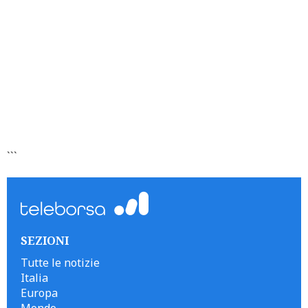
```
SEZIONI
Tutte le notizie
Italia
Europa