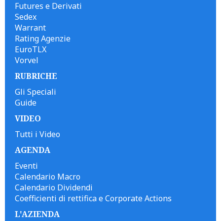
Futures e Derivati
Sedex
Warrant
Rating Agenzie
EuroTLX
Vorvel
RUBRICHE
Gli Speciali
Guide
VIDEO
Tutti i Video
AGENDA
Eventi
Calendario Macro
Calendario Dividendi
Coefficienti di rettifica e Corporate Actions
L'AZIENDA