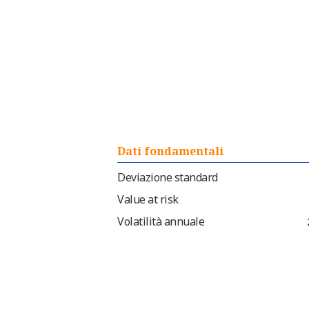
Dati fondamentali
Deviazione standard
Value at risk
Volatilità annuale