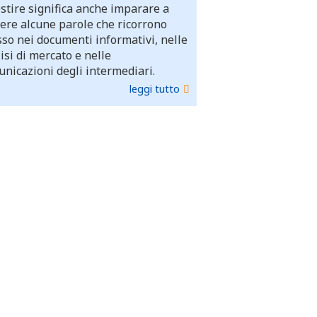
stire significa anche imparare a
ere alcune parole che ricorrono
so nei documenti informativi, nelle
isi di mercato e nelle
nicazioni degli intermediari.
leggi tutto