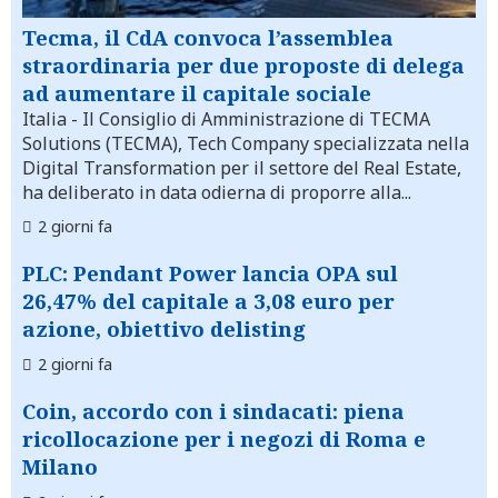
Tecma, il CdA convoca l’assemblea
straordinaria per due proposte di delega
ad aumentare il capitale sociale
Italia
- Il Consiglio di Amministrazione di TECMA
Solutions (TECMA), Tech Company specializzata nella
Digital Transformation per il settore del Real Estate,
ha deliberato in data odierna di proporre alla...
2 giorni fa
PLC: Pendant Power lancia OPA sul
26,47% del capitale a 3,08 euro per
azione, obiettivo delisting
2 giorni fa
Coin, accordo con i sindacati: piena
ricollocazione per i negozi di Roma e
Milano