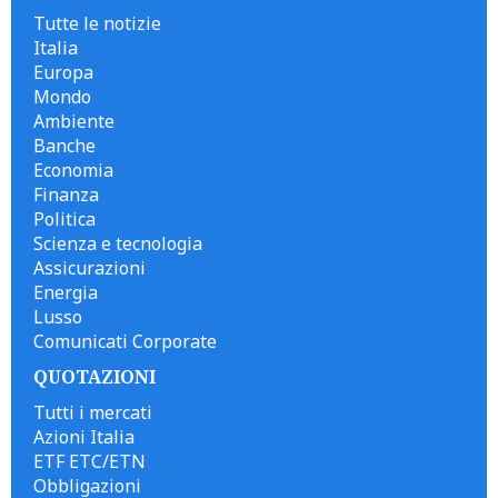
Tutte le notizie
Italia
Europa
Mondo
Ambiente
Banche
Economia
Finanza
Politica
Scienza e tecnologia
Assicurazioni
Energia
Lusso
Comunicati Corporate
QUOTAZIONI
Tutti i mercati
Azioni Italia
ETF ETC/ETN
Obbligazioni