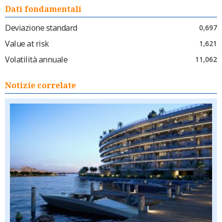
Dati fondamentali
Deviazione standard
0,697
Value at risk
1,621
Volatilità annuale
11,062
Notizie correlate