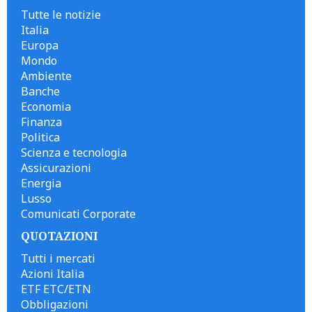
Tutte le notizie
Italia
Europa
Mondo
Ambiente
Banche
Economia
Finanza
Politica
Scienza e tecnologia
Assicurazioni
Energia
Lusso
Comunicati Corporate
QUOTAZIONI
Tutti i mercati
Azioni Italia
ETF ETC/ETN
Obbligazioni