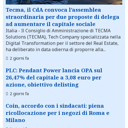
Tecma, il CdA convoca l’assemblea
straordinaria per due proposte di delega
ad aumentare il capitale sociale
Italia
- Il Consiglio di Amministrazione di TECMA
Solutions (TECMA), Tech Company specializzata nella
Digital Transformation per il settore del Real Estate,
ha deliberato in data odierna di proporre alla...
2 giorni fa
PLC: Pendant Power lancia OPA sul
26,47% del capitale a 3,08 euro per
azione, obiettivo delisting
2 giorni fa
Coin, accordo con i sindacati: piena
ricollocazione per i negozi di Roma e
Milano