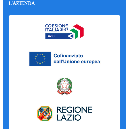
L'AZIENDA