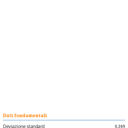
Dati fondamentali
Deviazione standard
0,369