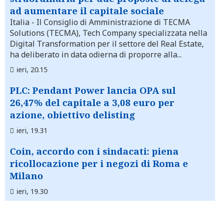
ad aumentare il capitale sociale
Italia
- Il Consiglio di Amministrazione di TECMA
Solutions (TECMA), Tech Company specializzata nella
Digital Transformation per il settore del Real Estate,
ha deliberato in data odierna di proporre alla...
ieri, 20.15
PLC: Pendant Power lancia OPA sul
26,47% del capitale a 3,08 euro per
azione, obiettivo delisting
ieri, 19.31
Coin, accordo con i sindacati: piena
ricollocazione per i negozi di Roma e
Milano
ieri, 19.30