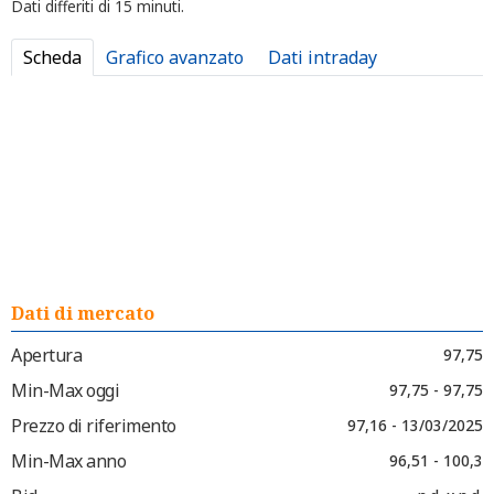
Dati differiti di 15 minuti.
Scheda
Grafico avanzato
Dati intraday
Dati di mercato
Apertura
97,75
Min-Max oggi
97,75 - 97,75
Prezzo di riferimento
97,16 - 13/03/2025
Min-Max anno
96,51 - 100,3