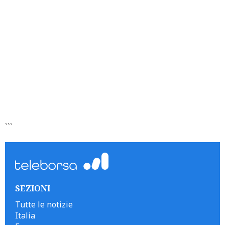
```
SEZIONI
Tutte le notizie
Italia