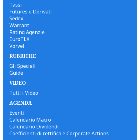
Tassi
Futures e Derivati
Sedex
Warrant
Rating Agenzie
EuroTLX
Vorvel
RUBRICHE
Gli Speciali
Guide
VIDEO
Tutti i Video
AGENDA
Eventi
Calendario Macro
Calendario Dividendi
Coefficienti di rettifica e Corporate Actions