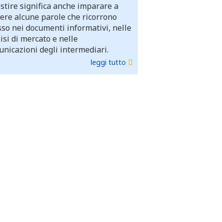
stire significa anche imparare a
ere alcune parole che ricorrono
so nei documenti informativi, nelle
isi di mercato e nelle
nicazioni degli intermediari.
leggi tutto