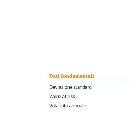
Dati fondamentali
Deviazione standard
Value at risk
Volatilità annuale