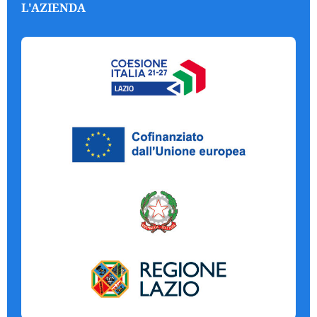
L'AZIENDA