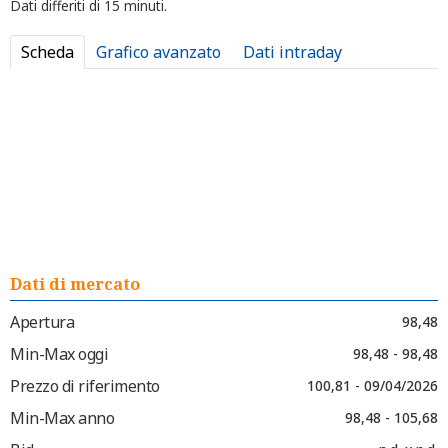
Dati differiti di 15 minuti.
Scheda
Grafico avanzato
Dati intraday
Dati di mercato
Apertura
98,48
Min-Max oggi
98,48 - 98,48
Prezzo di riferimento
100,81 - 09/04/2026
Min-Max anno
98,48 - 105,68