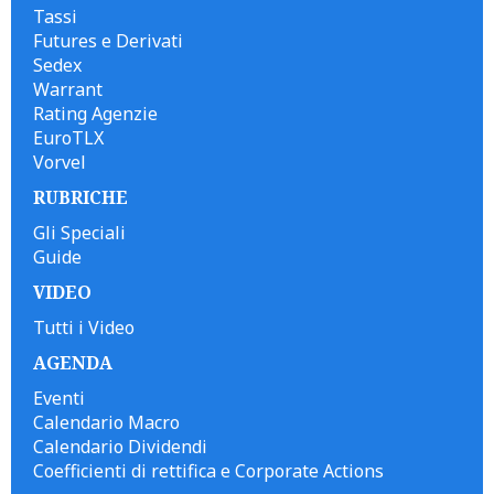
Tassi
Futures e Derivati
Sedex
Warrant
Rating Agenzie
EuroTLX
Vorvel
RUBRICHE
Gli Speciali
Guide
VIDEO
Tutti i Video
AGENDA
Eventi
Calendario Macro
Calendario Dividendi
Coefficienti di rettifica e Corporate Actions