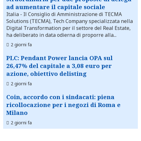
ad aumentare il capitale sociale
Italia
- Il Consiglio di Amministrazione di TECMA
Solutions (TECMA), Tech Company specializzata nella
Digital Transformation per il settore del Real Estate,
ha deliberato in data odierna di proporre alla...
2 giorni fa
PLC: Pendant Power lancia OPA sul
26,47% del capitale a 3,08 euro per
azione, obiettivo delisting
2 giorni fa
Coin, accordo con i sindacati: piena
ricollocazione per i negozi di Roma e
Milano
2 giorni fa