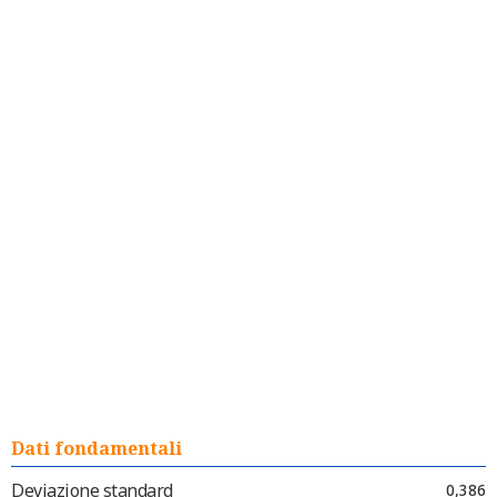
Dati fondamentali
Deviazione standard
0,386