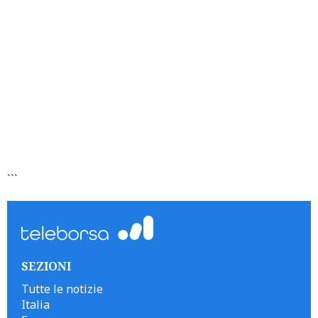
```
SEZIONI
Tutte le notizie
Italia