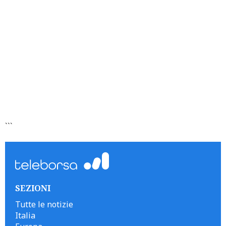
```
SEZIONI
Tutte le notizie
Italia