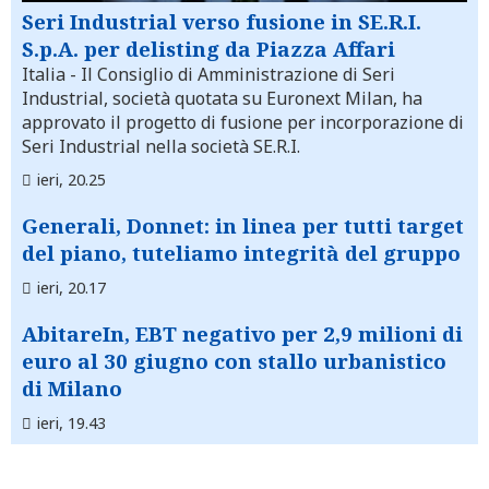
Seri Industrial verso fusione in SE.R.I.
S.p.A. per delisting da Piazza Affari
Italia
- Il Consiglio di Amministrazione di Seri
Industrial, società quotata su Euronext Milan, ha
approvato il progetto di fusione per incorporazione di
Seri Industrial nella società SE.R.I.
ieri, 20.25
Generali, Donnet: in linea per tutti target
del piano, tuteliamo integrità del gruppo
ieri, 20.17
AbitareIn, EBT negativo per 2,9 milioni di
euro al 30 giugno con stallo urbanistico
di Milano
ieri, 19.43