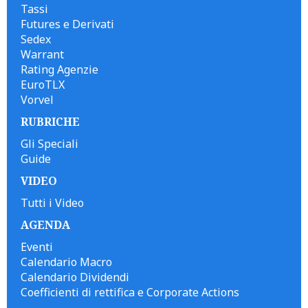
Tassi
Futures e Derivati
Sedex
Warrant
Rating Agenzie
EuroTLX
Vorvel
RUBRICHE
Gli Speciali
Guide
VIDEO
Tutti i Video
AGENDA
Eventi
Calendario Macro
Calendario Dividendi
Coefficienti di rettifica e Corporate Actions