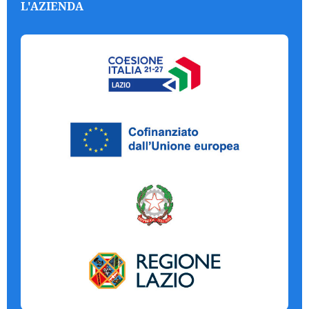
L'AZIENDA