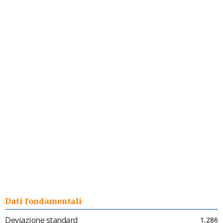
Dati fondamentali
Deviazione standard
1,286