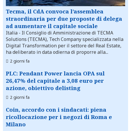
Tecma, il CdA convoca l’assemblea
straordinaria per due proposte di delega
ad aumentare il capitale sociale
Italia
- Il Consiglio di Amministrazione di TECMA
Solutions (TECMA), Tech Company specializzata nella
Digital Transformation per il settore del Real Estate,
ha deliberato in data odierna di proporre alla...
2 giorni fa
PLC: Pendant Power lancia OPA sul
26,47% del capitale a 3,08 euro per
azione, obiettivo delisting
2 giorni fa
Coin, accordo con i sindacati: piena
ricollocazione per i negozi di Roma e
Milano