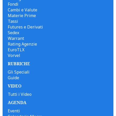
Fondi
Cambi e Valute
Materie Prime
Tassi
Futures e Derivati
Sedex
Warrant
Rating Agenzie
EuroTLX
Vorvel
RUBRICHE
Gli Speciali
Guide
VIDEO
Tutti i Video
AGENDA
Eventi