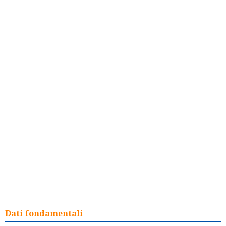
Dati fondamentali