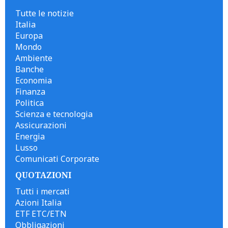
Tutte le notizie
Italia
Europa
Mondo
Ambiente
Banche
Economia
Finanza
Politica
Scienza e tecnologia
Assicurazioni
Energia
Lusso
Comunicati Corporate
QUOTAZIONI
Tutti i mercati
Azioni Italia
ETF ETC/ETN
Obbligazioni