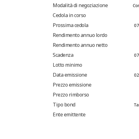
Modalità di negoziazione
Co
Cedola in corso
Prossima cedola
07
Rendimento annuo lordo
Rendimento annuo netto
Scadenza
07
Lotto minimo
Data emissione
02
Prezzo emissione
Prezzo rimborso
Tipo bond
Ta
Ente emittente