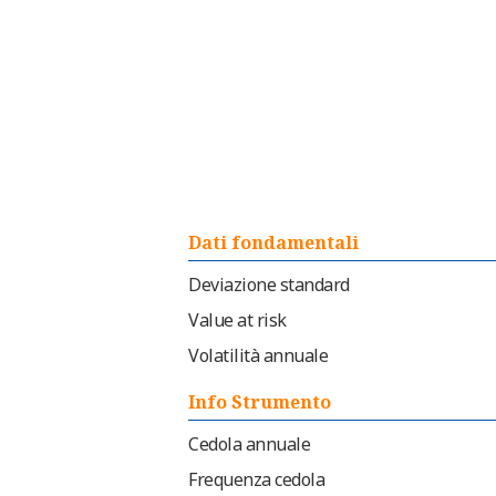
Dati fondamentali
Deviazione standard
Value at risk
Volatilità annuale
Info Strumento
Cedola annuale
Frequenza cedola