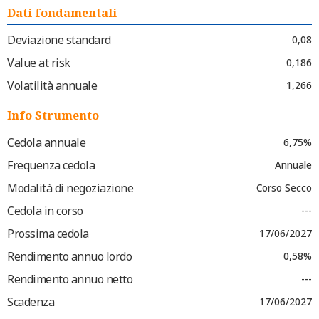
Dati fondamentali
Deviazione standard
0,08
Value at risk
0,186
Volatilità annuale
1,266
Info Strumento
Cedola annuale
6,75%
Frequenza cedola
Annuale
Modalità di negoziazione
Corso Secco
Cedola in corso
---
Prossima cedola
17/06/2027
Rendimento annuo lordo
0,58%
Rendimento annuo netto
---
Scadenza
17/06/2027