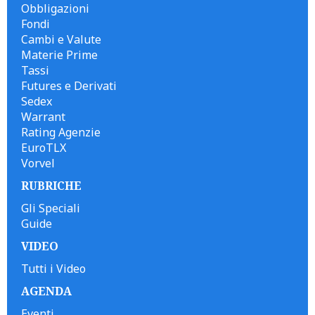
Obbligazioni
Fondi
Cambi e Valute
Materie Prime
Tassi
Futures e Derivati
Sedex
Warrant
Rating Agenzie
EuroTLX
Vorvel
RUBRICHE
Gli Speciali
Guide
VIDEO
Tutti i Video
AGENDA
Eventi