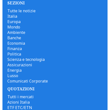
SEZIONI
Tutte le notizie
Italia
Europa
Mondo
Ambiente
Banche
Economia
Finanza
Politica
Scienza e tecnologia
Assicurazioni
Energia
Lusso
Comunicati Corporate
QUOTAZIONI
Tutti i mercati
Azioni Italia
ETF ETC/ETN