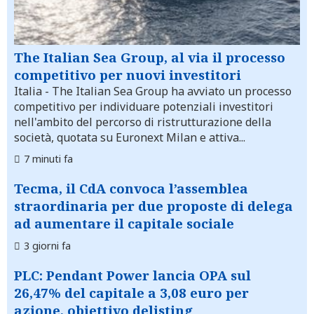
The Italian Sea Group, al via il processo
competitivo per nuovi investitori
Italia
- The Italian Sea Group ha avviato un processo
competitivo per individuare potenziali investitori
nell'ambito del percorso di ristrutturazione della
società, quotata su Euronext Milan e attiva...
7 minuti fa
Tecma, il CdA convoca l’assemblea
straordinaria per due proposte di delega
ad aumentare il capitale sociale
3 giorni fa
PLC: Pendant Power lancia OPA sul
26,47% del capitale a 3,08 euro per
azione, obiettivo delisting