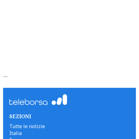
```
SEZIONI
Tutte le notizie
Italia