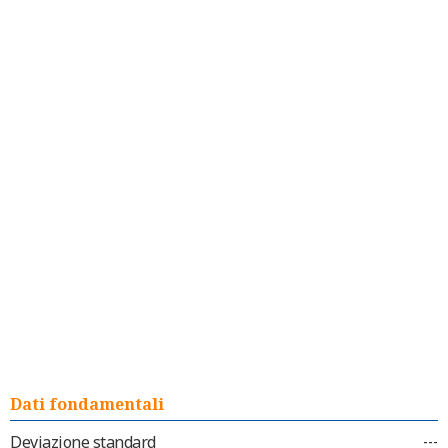
Dati fondamentali
Deviazione standard
---