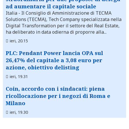
ad aumentare il capitale sociale
Italia
- Il Consiglio di Amministrazione di TECMA
Solutions (TECMA), Tech Company specializzata nella
Digital Transformation per il settore del Real Estate,
ha deliberato in data odierna di proporre alla...
ieri, 20.15
PLC: Pendant Power lancia OPA sul
26,47% del capitale a 3,08 euro per
azione, obiettivo delisting
ieri, 19.31
Coin, accordo con i sindacati: piena
ricollocazione per i negozi di Roma e
Milano
ieri, 19.30