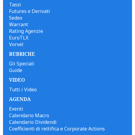
Tassi
Futures e Derivati
Sedex
Warrant
Rating Agenzie
EuroTLX
Vorvel
RUBRICHE
Gli Speciali
Guide
VIDEO
Tutti i Video
AGENDA
Eventi
Calendario Macro
Calendario Dividendi
Coefficienti di rettifica e Corporate Actions