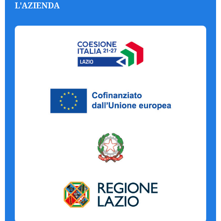
L'AZIENDA