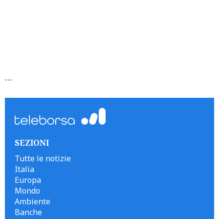
```
SEZIONI
Tutte le notizie
Italia
Europa
Mondo
Ambiente
Banche