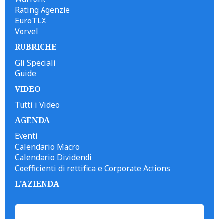
Rating Agenzie
EuroTLX
Vorvel
RUBRICHE
Gli Speciali
Guide
VIDEO
Tutti i Video
AGENDA
Eventi
Calendario Macro
Calendario Dividendi
Coefficienti di rettifica e Corporate Actions
L'AZIENDA