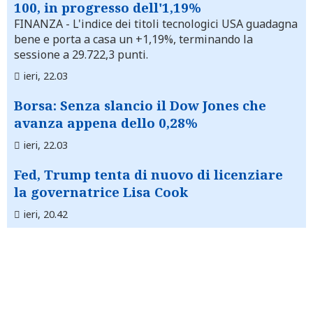
100, in progresso dell'1,19%
FINANZA
- L'indice dei titoli tecnologici USA guadagna
bene e porta a casa un +1,19%, terminando la
sessione a 29.722,3 punti.
ieri, 22.03
Borsa: Senza slancio il Dow Jones che
avanza appena dello 0,28%
ieri, 22.03
Fed, Trump tenta di nuovo di licenziare
la governatrice Lisa Cook
ieri, 20.42