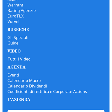
Warrant
Rating Agenzie
EuroTLX
Vorvel
RUBRICHE
Gli Speciali
Guide
VIDEO
Tutti i Video
AGENDA
Eventi
Calendario Macro
Calendario Dividendi
Coefficienti di rettifica e Corporate Actions
L'AZIENDA