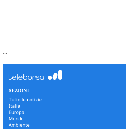
```
SEZIONI
Tutte le notizie
Italia
Europa
Mondo
Ambiente