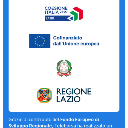
Grazie al contributo del
Fondo Europeo di
Sviluppo Regionale
, Teleborsa ha realizzato un