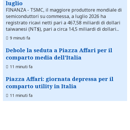
luglio
FINANZA
- TSMC, il maggiore produttore mondiale di
semiconduttori su commessa, a luglio 2026 ha
registrato ricavi netti pari a 467,58 miliardi di dollari
taiwanesi (NT$), pari a circa 14,5 miliardi di dollari...
9 minuti fa
Debole la seduta a Piazza Affari per il
comparto media dell'Italia
11 minuti fa
Piazza Affari: giornata depressa per il
comparto utility in Italia
11 minuti fa