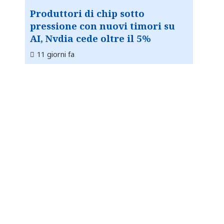
Produttori di chip sotto
pressione con nuovi timori su
AI, Nvdia cede oltre il 5%
11 giorni fa