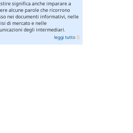
stire significa anche imparare a
ere alcune parole che ricorrono
so nei documenti informativi, nelle
isi di mercato e nelle
nicazioni degli intermediari.
leggi tutto