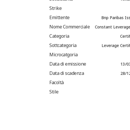
Strike
Emittente
Bnp Paribas Is
Nome Commerciale
Constant Leverage
Categoria
Certi
Sottcategoria
Leverage Certi
Microcatgoria
Data di emissione
13/0
Data di scadenza
28/1
Facoltà
Stile