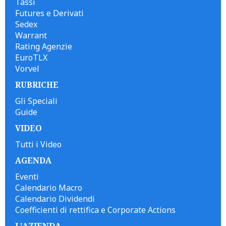
Tassi
Futures e Derivati
Sedex
Warrant
Rating Agenzie
EuroTLX
Vorvel
RUBRICHE
Gli Speciali
Guide
VIDEO
Tutti i Video
AGENDA
Eventi
Calendario Macro
Calendario Dividendi
Coefficienti di rettifica e Corporate Actions