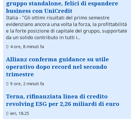
gruppo standalone, felici di espandere
business con UniCredit
Italia
- "Gli ottimi risultati del primo semestre
evidenziano ancora una volta la forza, la profittabilità
e la forte posizione di capitale del gruppo, supportate
da un solido contributo in tutti i...
4 ore, 8 minuti fa
Allianz conferma guidance su utile
operativo dopo record nel secondo
trimestre
9 ore, 2 minuti fa
Terna, rifinanziata linea di credito
revolving ESG per 2,26 miliardi di euro
ieri, 18.25