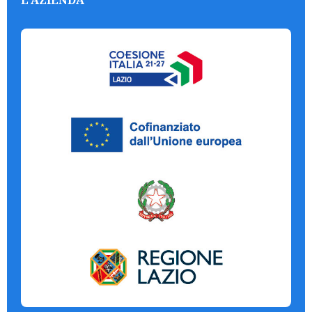
L'AZIENDA