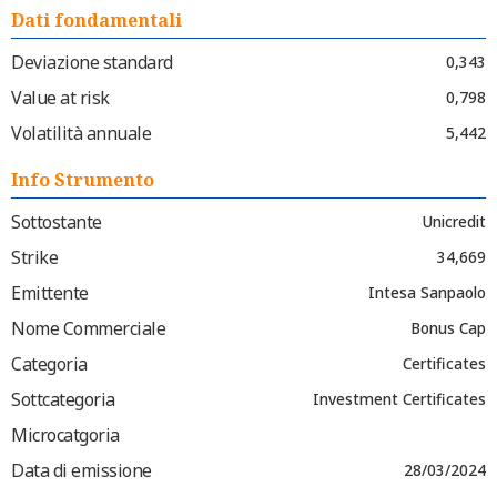
Dati fondamentali
Deviazione standard
0,343
Value at risk
0,798
Volatilità annuale
5,442
Info Strumento
Sottostante
Unicredit
Strike
34,669
Emittente
Intesa Sanpaolo
Nome Commerciale
Bonus Cap
Categoria
Certificates
Sottcategoria
Investment Certificates
Microcatgoria
Data di emissione
28/03/2024