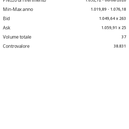
Min-Max anno
1.019,89 - 1.076,18
Bid
1.049,64 x 263
Ask
1.059,91 x 25
Volume totale
37
Controvalore
38.831