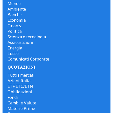
Mondo
Ambiente
Banche
Economia
Finanza
Politica
Scienza e tecnologia
Assicurazioni
Energia
Lusso
Comunicati Corporate
QUOTAZIONI
Tutti i mercati
Azioni Italia
ETF ETC/ETN
Obbligazioni
Fondi
Cambi e Valute
Materie Prime