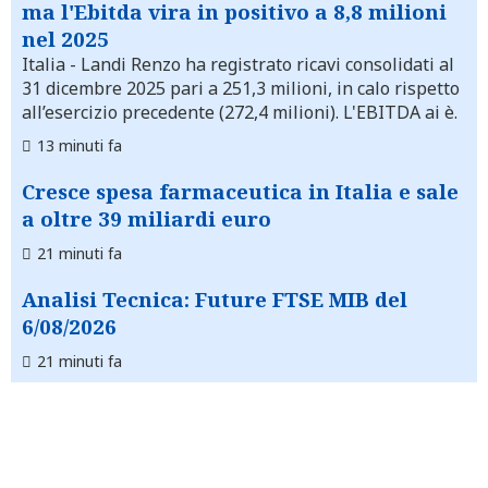
ma l'Ebitda vira in positivo a 8,8 milioni
nel 2025
Italia
- Landi Renzo ha registrato ricavi consolidati al
31 dicembre 2025 pari a 251,3 milioni, in calo rispetto
all’esercizio precedente (272,4 milioni). L'EBITDA ai è.
13 minuti fa
Cresce spesa farmaceutica in Italia e sale
a oltre 39 miliardi euro
21 minuti fa
Analisi Tecnica: Future FTSE MIB del
6/08/2026
21 minuti fa