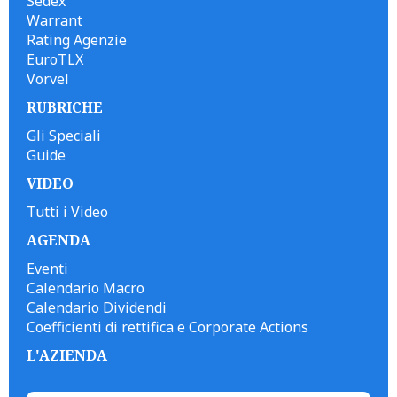
Sedex
Warrant
Rating Agenzie
EuroTLX
Vorvel
RUBRICHE
Gli Speciali
Guide
VIDEO
Tutti i Video
AGENDA
Eventi
Calendario Macro
Calendario Dividendi
Coefficienti di rettifica e Corporate Actions
L'AZIENDA