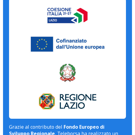
Grazie al contributo del
Fondo Europeo di
Sviluppo Regionale
, Teleborsa ha realizzato un