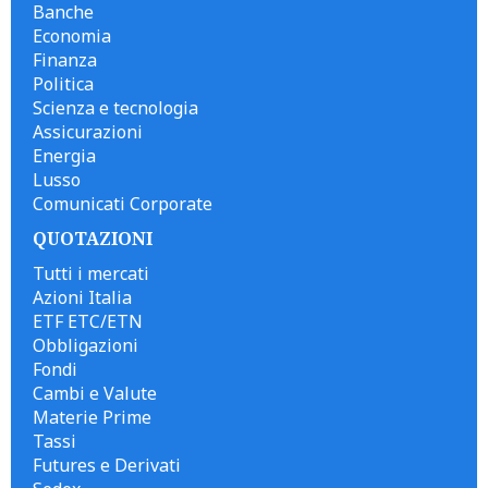
Banche
Economia
Finanza
Politica
Scienza e tecnologia
Assicurazioni
Energia
Lusso
Comunicati Corporate
QUOTAZIONI
Tutti i mercati
Azioni Italia
ETF ETC/ETN
Obbligazioni
Fondi
Cambi e Valute
Materie Prime
Tassi
Futures e Derivati