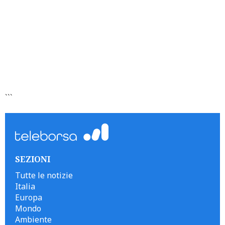
```
SEZIONI
Tutte le notizie
Italia
Europa
Mondo
Ambiente