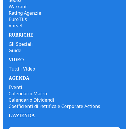
Sedex
Warrant
Rating Agenzie
EuroTLX
Vorvel
RUBRICHE
Gli Speciali
Guide
VIDEO
Tutti i Video
AGENDA
Eventi
Calendario Macro
Calendario Dividendi
Coefficienti di rettifica e Corporate Actions
L'AZIENDA