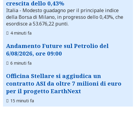
crescita dello 0,43%
Italia
- Modesto guadagno per il principale indice
della Borsa di Milano, in progresso dello 0,43%, che
esordisce a 53.676,22 punti.
4 minuti fa
Andamento Future sul Petrolio del
6/08/2026, ore 09:00
6 minuti fa
Officina Stellare si aggiudica un
contratto ASI da oltre 7 milioni di euro
per il progetto EarthNext
15 minuti fa