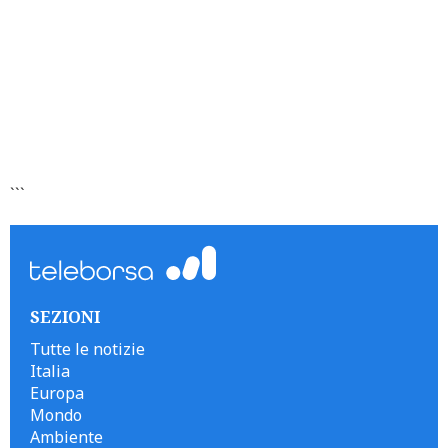
```
SEZIONI
Tutte le notizie
Italia
Europa
Mondo
Ambiente