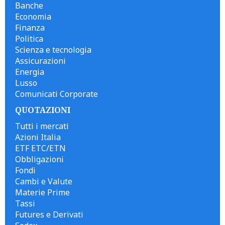
Banche
Economia
Finanza
Politica
Scienza e tecnologia
Assicurazioni
Energia
Lusso
Comunicati Corporate
QUOTAZIONI
Tutti i mercati
Azioni Italia
ETF ETC/ETN
Obbligazioni
Fondi
Cambi e Valute
Materie Prime
Tassi
Futures e Derivati