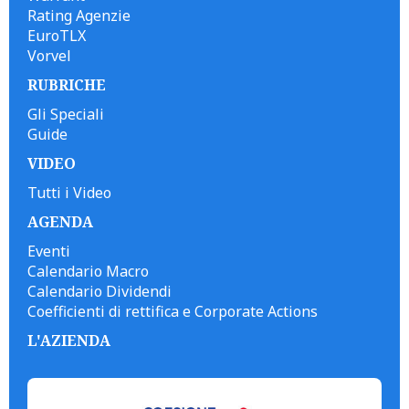
Rating Agenzie
EuroTLX
Vorvel
RUBRICHE
Gli Speciali
Guide
VIDEO
Tutti i Video
AGENDA
Eventi
Calendario Macro
Calendario Dividendi
Coefficienti di rettifica e Corporate Actions
L'AZIENDA