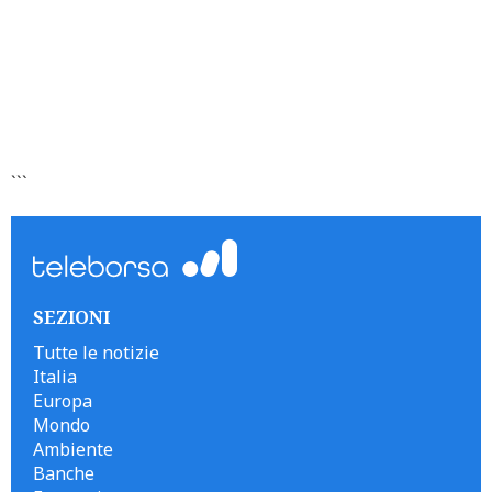
```
SEZIONI
Tutte le notizie
Italia
Europa
Mondo
Ambiente
Banche