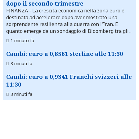
dopo il secondo trimestre
FINANZA
- La crescita economica nella zona euro è
destinata ad accelerare dopo aver mostrato una
sorprendente resilienza alla guerra con l'Iran. É
quanto emerge da un sondaggio di Bloomberg tra gli...
1 minuto fa
Cambi: euro a 0,8561 sterline alle 11:30
3 minuti fa
Cambi: euro a 0,9341 Franchi svizzeri alle
11:30
3 minuti fa