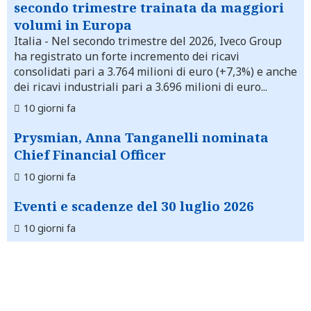
secondo trimestre trainata da maggiori
volumi in Europa
Italia
- Nel secondo trimestre del 2026, Iveco Group
ha registrato un forte incremento dei ricavi
consolidati pari a 3.764 milioni di euro (+7,3%) e anche
dei ricavi industriali pari a 3.696 milioni di euro...
10 giorni fa
Prysmian, Anna Tanganelli nominata
Chief Financial Officer
10 giorni fa
Eventi e scadenze del 30 luglio 2026
10 giorni fa