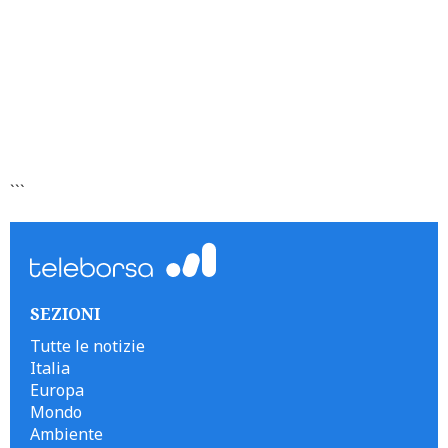
```
SEZIONI
Tutte le notizie
Italia
Europa
Mondo
Ambiente