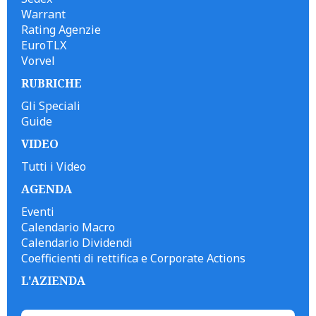
Warrant
Rating Agenzie
EuroTLX
Vorvel
RUBRICHE
Gli Speciali
Guide
VIDEO
Tutti i Video
AGENDA
Eventi
Calendario Macro
Calendario Dividendi
Coefficienti di rettifica e Corporate Actions
L'AZIENDA