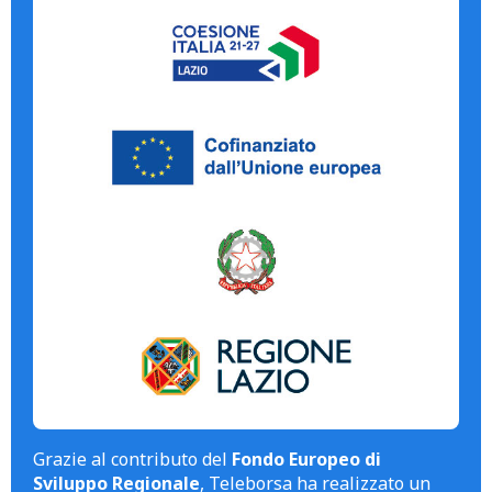
Grazie al contributo del
Fondo Europeo di
Sviluppo Regionale
, Teleborsa ha realizzato un