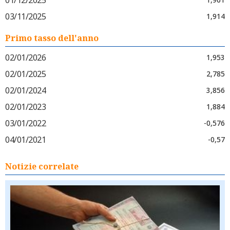
03/11/2025
1,914
Primo tasso dell'anno
02/01/2026
1,953
02/01/2025
2,785
02/01/2024
3,856
02/01/2023
1,884
03/01/2022
-0,576
04/01/2021
-0,57
Notizie correlate