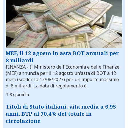
MEF, il 12 agosto in asta BOT annuali per
8 miliardi
FINANZA
- Il Ministero dell'Economia e delle Finanze
(MEF) annuncia per il 12 agosto un'asta di BOT a 12
mesi (scadenza 13/08/2027) per un importo massimo
di 8 miliardi. La data di regolamento è.
3 giorni fa
Titoli di Stato italiani, vita media a 6,95
anni. BTP al 70,4% del totale in
circolazione