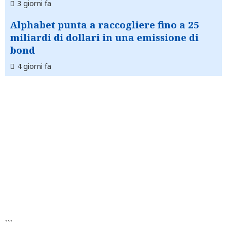
3 giorni fa
Alphabet punta a raccogliere fino a 25
miliardi di dollari in una emissione di
bond
4 giorni fa
```