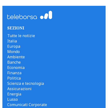
SEZIONI
Tutte le notizie
Italia
Europa
Mondo
Ambiente
Banche
Economia
Finanza
Politica
Scienza e tecnologia
Assicurazioni
Energia
Lusso
Comunicati Corporate