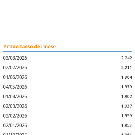
Primo tasso del mese
03/08/2026
2,242
02/07/2026
2,211
01/06/2026
1,964
04/05/2026
1,939
01/04/2026
1,902
02/03/2026
1,937
02/02/2026
1,959
02/01/2026
1,953
01/12/2025
1,961