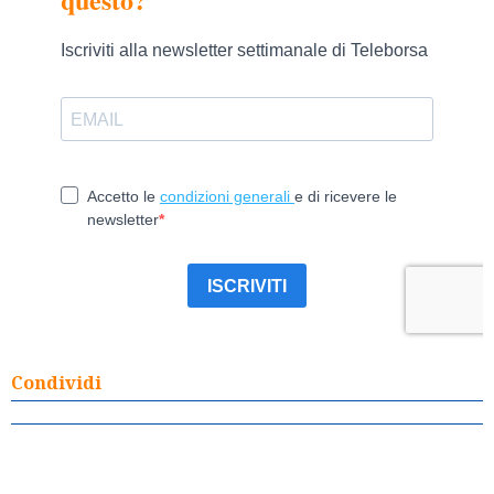
Condividi