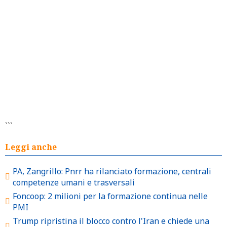
```
Leggi anche
PA, Zangrillo: Pnrr ha rilanciato formazione, centrali
competenze umani e trasversali
Foncoop: 2 milioni per la formazione continua nelle
PMI
Trump ripristina il blocco contro l'Iran e chiede una