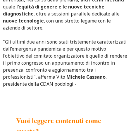
quale
l’equità di genere
e le nuove tecniche
diagnostiche
, oltre a sessioni parallele dedicate alle
nuove tecnologie
, con uno stretto legame con le
aziende di settore.
"Gli ultimi due anni sono stati tristemente caratterizzati
dall’emergenza pandemica e per questo motivo
l’obiettivo del comitato organizzatore è quello di rendere
il primo congresso un appuntamento di incontro in
presenza, confronto e aggiornamento tra i
professionisti", afferma Vito
Michele Cassano
,
presidente della CDAN podologi -