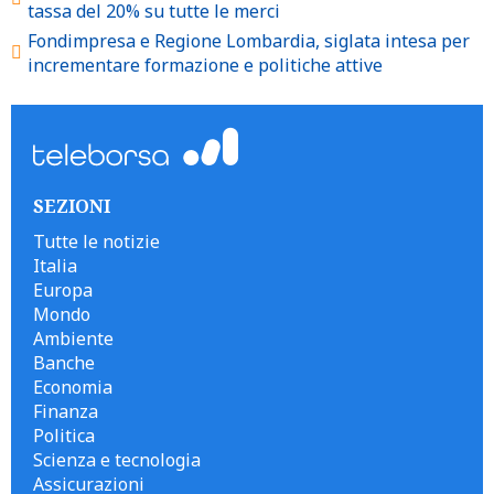
tassa del 20% su tutte le merci
Fondimpresa e Regione Lombardia, siglata intesa per
incrementare formazione e politiche attive
SEZIONI
Tutte le notizie
Italia
Europa
Mondo
Ambiente
Banche
Economia
Finanza
Politica
Scienza e tecnologia
Assicurazioni