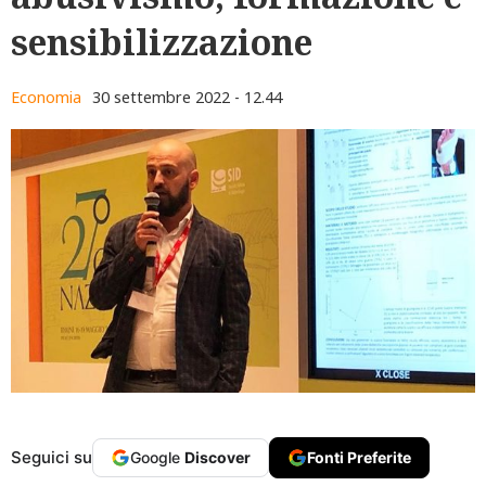
sensibilizzazione
Economia
30 settembre 2022 - 12.44
Seguici su
Google
Discover
Fonti Preferite