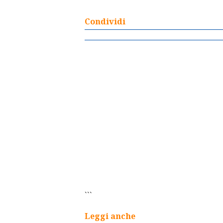
Condividi
```
Leggi anche