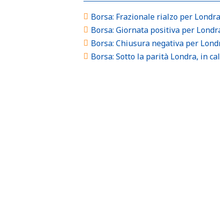
Borsa: Frazionale rialzo per Londr
Borsa: Giornata positiva per Londra
Borsa: Chiusura negativa per Londr
Borsa: Sotto la parità Londra, in ca