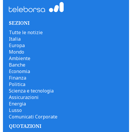
SEZIONI
Tutte le notizie
Italia
Europa
Mondo
Ambiente
Banche
Economia
Finanza
Politica
Scienza e tecnologia
Assicurazioni
Energia
Lusso
Comunicati Corporate
QUOTAZIONI