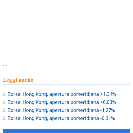
```
Leggi anche
Borsa: Hong Kong, apertura pomeridiana +1,34%
Borsa: Hong Kong, apertura pomeridiana +0,03%
Borsa: Hong Kong, apertura pomeridiana -1,27%
Borsa: Hong Kong, apertura pomeridiana -0,31%