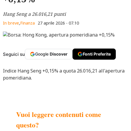
Hang Seng a 26.016,21 punti
In breve
,
Finanza
27 aprile 2026 - 07.10
Seguici su
Google
Discover
Fonti Preferite
Indice Hang Seng +0,15% a quota 26.016,21 all'apertura
pomeridiana.