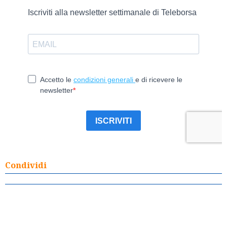
Condividi