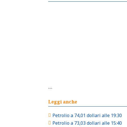
```
Leggi anche
Petrolio a 74,01 dollari alle 19:30
Petrolio a 73,03 dollari alle 15:40