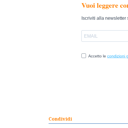
Condividi