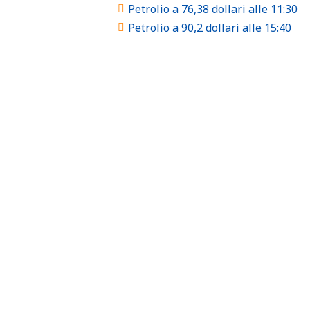
Petrolio a 76,38 dollari alle 11:30
Petrolio a 90,2 dollari alle 15:40