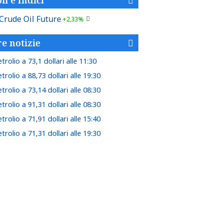
Crude Oil Future
+2,33%
re notizie
trolio a 73,1 dollari alle 11:30
trolio a 88,73 dollari alle 19:30
trolio a 73,14 dollari alle 08:30
trolio a 91,31 dollari alle 08:30
trolio a 71,91 dollari alle 15:40
trolio a 71,31 dollari alle 19:30