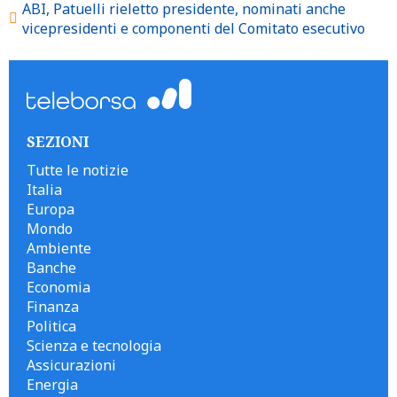
ABI, Patuelli rieletto presidente, nominati anche
vicepresidenti e componenti del Comitato esecutivo
SEZIONI
Tutte le notizie
Italia
Europa
Mondo
Ambiente
Banche
Economia
Finanza
Politica
Scienza e tecnologia
Assicurazioni
Energia