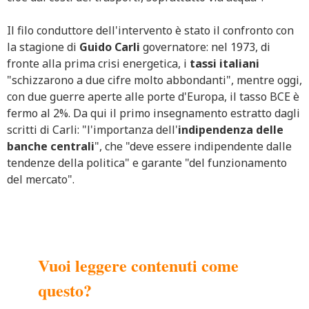
Il filo conduttore dell'intervento è stato il confronto con
la stagione di
Guido
Carli
governatore: nel 1973, di
fronte alla prima crisi energetica, i
tassi
italiani
"schizzarono a due cifre molto abbondanti", mentre oggi,
con due guerre aperte alle porte d'Europa, il tasso BCE è
fermo al 2%. Da qui il primo insegnamento estratto dagli
scritti di Carli: "l'importanza dell'
indipendenza delle
banche centrali
", che "deve essere indipendente dalle
tendenze della politica" e garante "del funzionamento
del mercato".