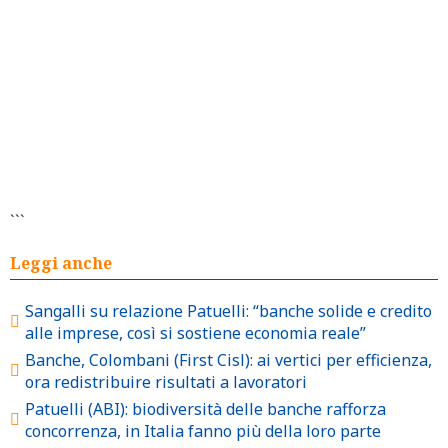
```
Leggi anche
Sangalli su relazione Patuelli: “banche solide e credito
alle imprese, così si sostiene economia reale”
Banche, Colombani (First Cisl): ai vertici per efficienza,
ora redistribuire risultati a lavoratori
Patuelli (ABI): biodiversità delle banche rafforza
concorrenza, in Italia fanno più della loro parte