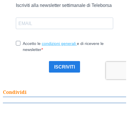
Condividi