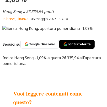
Hang Seng a 26.335,94 punti
In breve
,
Finanza
08 maggio 2026 - 07.10
Seguici su
Google
Discover
Fonti Preferite
Indice Hang Seng -1,09% a quota 26.335,94 all'apertura
pomeridiana.