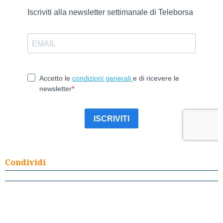
Condividi