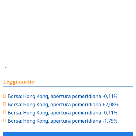
```
Leggi anche
Borsa: Hong Kong, apertura pomeridiana -0,11%
Borsa: Hong Kong, apertura pomeridiana +2,08%
Borsa: Hong Kong, apertura pomeridiana -0,11%
Borsa: Hong Kong, apertura pomeridiana -1,75%