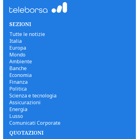
SEZIONI
Tutte le notizie
Italia
Europa
Mondo
Ambiente
Banche
Economia
Finanza
Politica
Scienza e tecnologia
Assicurazioni
Energia
Lusso
Comunicati Corporate
QUOTAZIONI