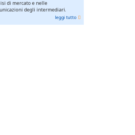
isi di mercato e nelle
nicazioni degli intermediari.
leggi tutto