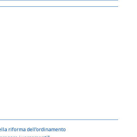
ella riforma dell’ordinamento