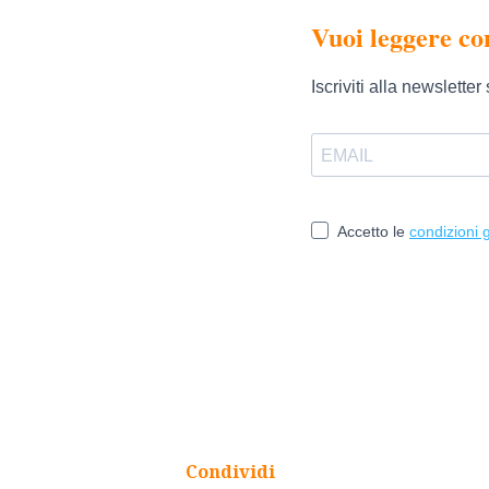
Condividi