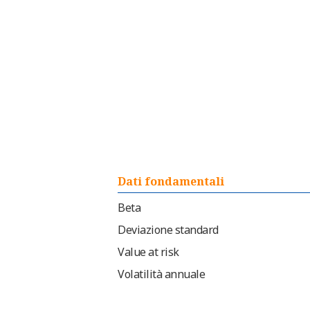
Dati fondamentali
Beta
Deviazione standard
Value at risk
Volatilità annuale